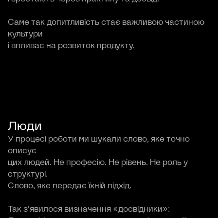
Саме так допитливість стає важливою частиною
культури
і впливає на розвиток продукту.
Люди
У процесі роботи ми шукали слово, яке точно
описує
цих людей. Не професію. Не рівень. Не роль у
структурі.
Слово, яке передає їхній підхід.
Так з’явилося визначення «досвідники»: