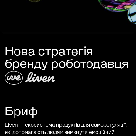
Нова стратегія
бренду роботодавця
Бриф
Liven — екосистема продуктів для саморегуляції,
які допомагають людям вимкнути емоційний