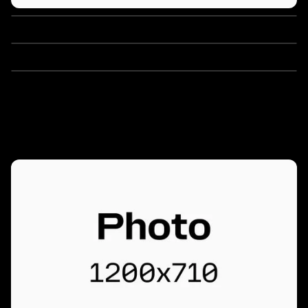
Slide 1 of 3.
Slide 1 of 3.