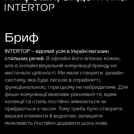
Бриф
INTERTOP – відомий усім в Україні магазин
стильних речей.
В офлайні його впізнає кожен,
але в онлайні візуальній комунікації бренду не
вистачало цілісності. Ми мали створити дизайн-
систему, яка буде легкою в сприйнятті,
функціональною, і при цьому не набридатиме. Для
фешн-комунікації важливе різноманіття, адже
колекції та стиль постійно змінюються чи
приїдаються з часом. Тому треба було створити
виразні елементи й водночас залишити
можливість постійно додавати щось нове.