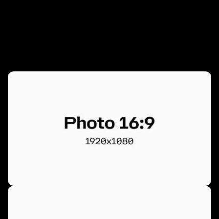
Slide 1 of 3.
Slide 1 of 3.