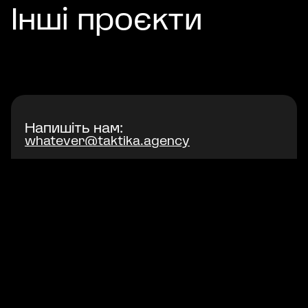
Інші проєкти
Напишіть нам:
whatever@taktika.agency