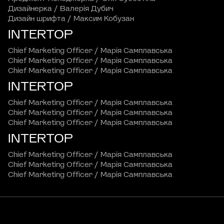
Дизайнерка / Валерія Дубич
Дизайн шрифта / Максим Кобузан
INTERTOP
Chief Marketing Officer / Марія Самплавська
Chief Marketing Officer / Марія Самплавська
Chief Marketing Officer / Марія Самплавська
INTERTOP
Chief Marketing Officer / Марія Самплавська
Chief Marketing Officer / Марія Самплавська
Chief Marketing Officer / Марія Самплавська
INTERTOP
Chief Marketing Officer / Марія Самплавська
Chief Marketing Officer / Марія Самплавська
Chief Marketing Officer / Марія Самплавська