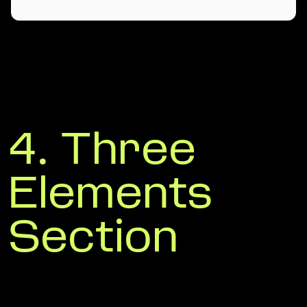
4. Three
Elements
Section