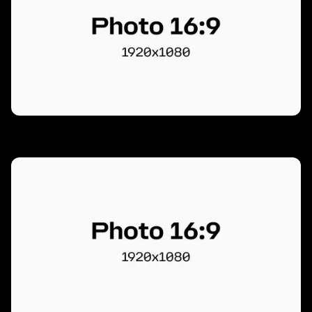
Slide 1 of 3.
Slide 1 of 3.