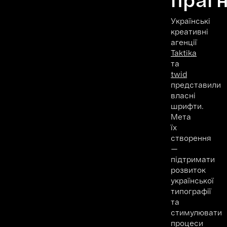
Українські
креативні
агенції
Taktika
та
twid
представили
власні
шрифти.
Мета
їх
створення
—
підтримати
розвиток
української
типографії
та
стимулювати
процеси