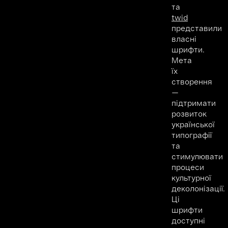
та
twid
представили
власні
шрифти.
Мета
їх
створення
—
підтримати
розвиток
української
типографії
та
стимулювати
процеси
культурної
деколонізації.
Ці
шрифти
доступні