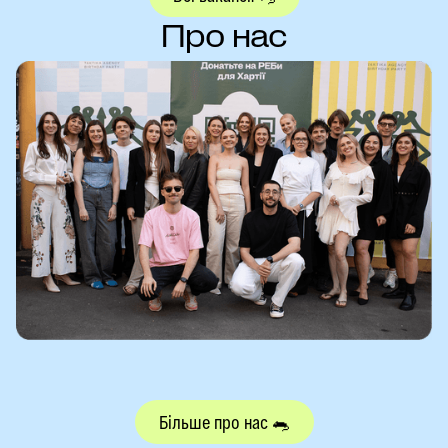
Про нас
Більше про нас 🐀