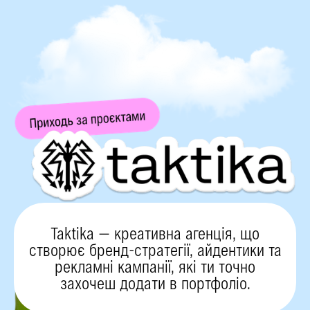
Taktika — креативна агенція, що
створює бренд-стратегії, айдентики та
рекламні кампанії, які ти точно
захочеш додати в портфоліо.