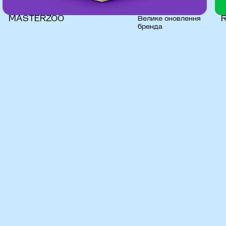
MASTERZOO
Велике оновлення
бренда