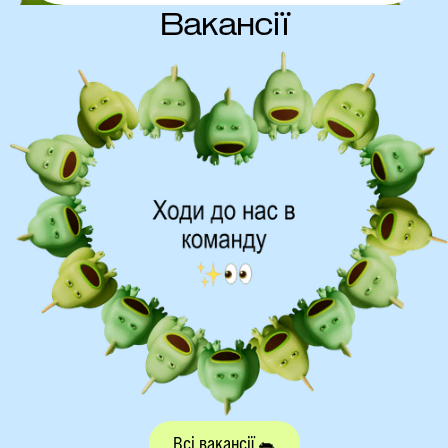
Вакансії
Всі вакансії 🐀