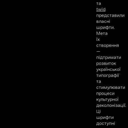
та
twid
представили
власні
шрифти.
Мета
їх
створення
—
підтримати
розвиток
української
типографії
та
стимулювати
процеси
культурної
деколонізації.
Ці
шрифти
доступні