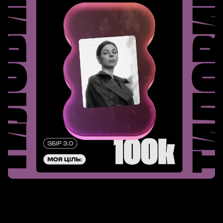
Slide 2 of 2.
Slide 2 of 2.